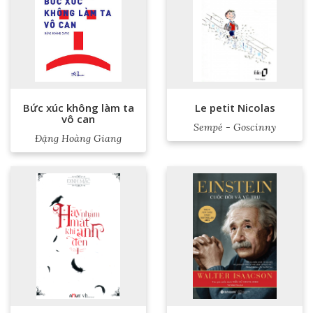
Bức xúc không làm ta
Le petit Nicolas
vô can
Sempé - Goscinny
Đặng Hoàng Giang