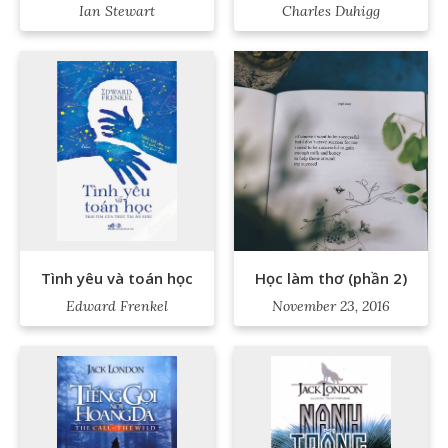
Ian Stewart
Charles Duhigg
Tình yêu và toán học
Học làm thơ (phần 2)
Edward Frenkel
November 23, 2016