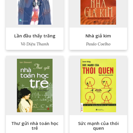
Lần đầu thấy trăng
Nhà giả kim
Võ Diệu Thanh
Paulo Coelho
Thư gửi nhà toán học
Sức mạnh của thói
trẻ
quen