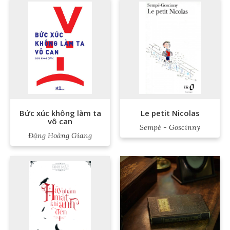
Bức xúc không làm ta
Le petit Nicolas
vô can
Sempé - Goscinny
Đặng Hoàng Giang